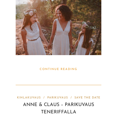
CONTINUE READING
KIHLAKUVAUS
/
PARIKUVAUS
/
SAVE THE DATE
ANNE & CLAUS – PARIKUVAUS
TENERIFFALLA