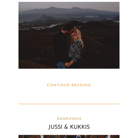
CONTINUE READING
HÄÄKUVAUS
JUSSI & KUKKIS