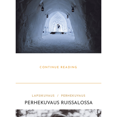
CONTINUE READING
LAPSIKUVAUS
/
PERHEKUVAUS
PERHEKUVAUS RUISSALOSSA