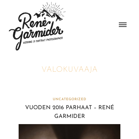
VALOKUVAAJA
UNCATEGORIZED
VUODEN 2016 PARHAAT – RENÉ
GARMIDER