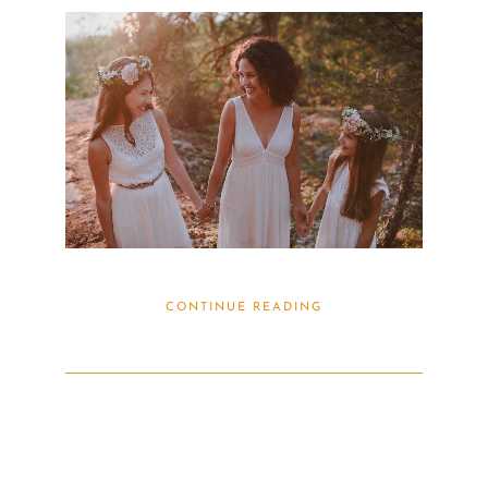
CONTINUE READING