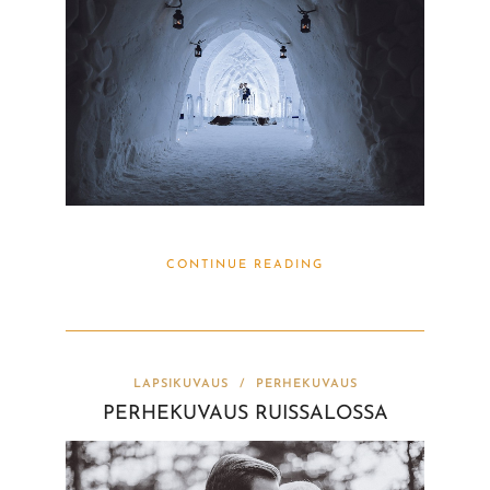
CONTINUE READING
LAPSIKUVAUS
/
PERHEKUVAUS
PERHEKUVAUS RUISSALOSSA