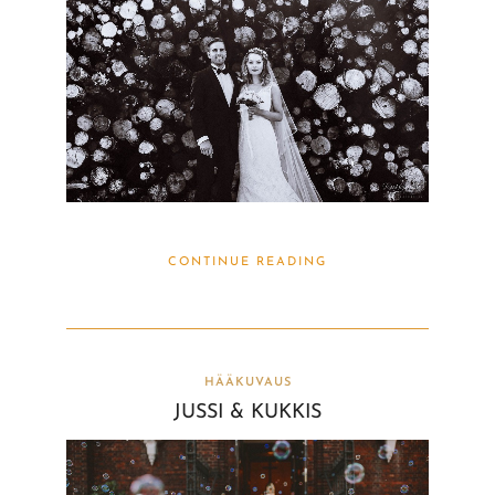
CONTINUE READING
HÄÄKUVAUS
JUSSI & KUKKIS