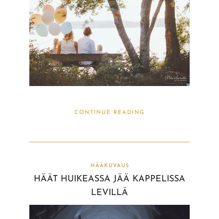
CONTINUE READING
HÄÄKUVAUS
HÄÄT HUIKEASSA JÄÄ KAPPELISSA
LEVILLÄ