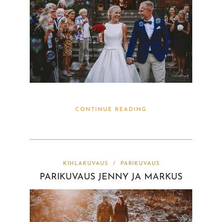
CONTINUE READING
KIHLAKUVAUS
/
PARIKUVAUS
PARIKUVAUS JENNY JA MARKUS