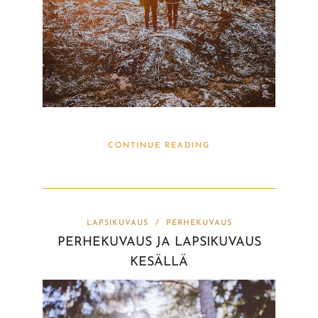
CONTINUE READING
LAPSIKUVAUS
/
PERHEKUVAUS
PERHEKUVAUS JA LAPSIKUVAUS
KESÄLLÄ