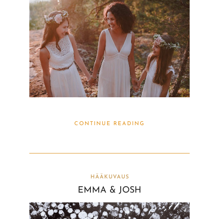
CONTINUE READING
HÄÄKUVAUS
EMMA & JOSH