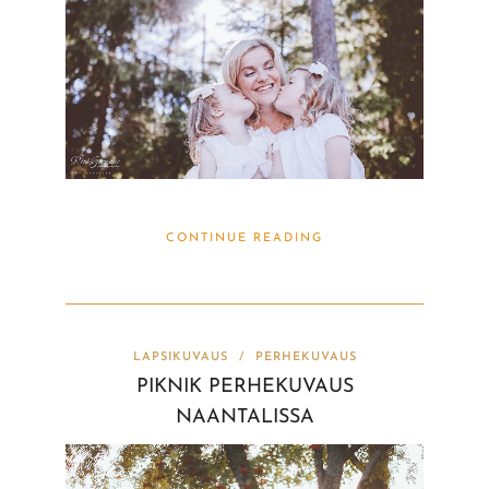
CONTINUE READING
LAPSIKUVAUS
/
PERHEKUVAUS
PIKNIK PERHEKUVAUS
NAANTALISSA