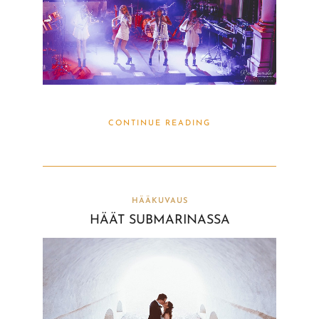
CONTINUE READING
HÄÄKUVAUS
HÄÄT SUBMARINASSA