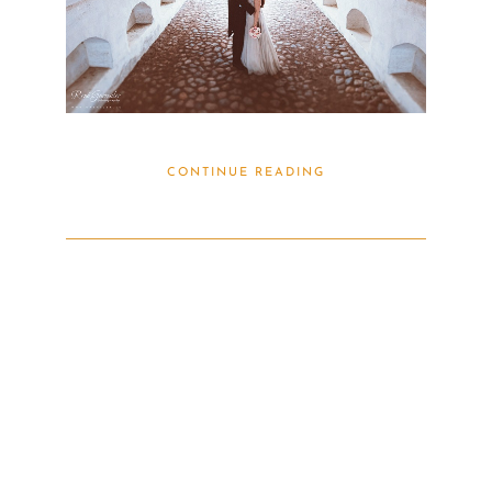
CONTINUE READING