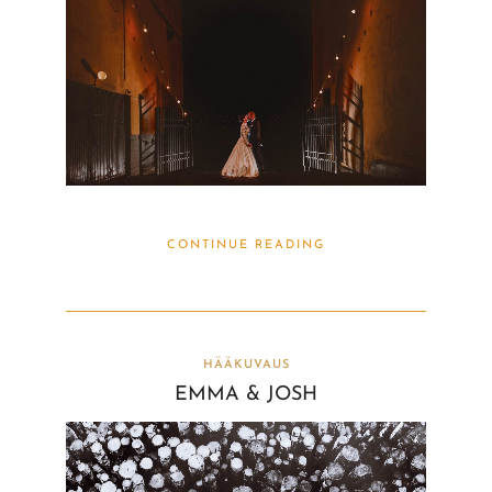
CONTINUE READING
HÄÄKUVAUS
EMMA & JOSH