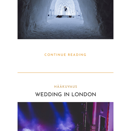
CONTINUE READING
HÄÄKUVAUS
WEDDING IN LONDON