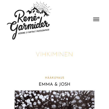
VIHKIMINEN
HÄÄKUVAUS
EMMA & JOSH