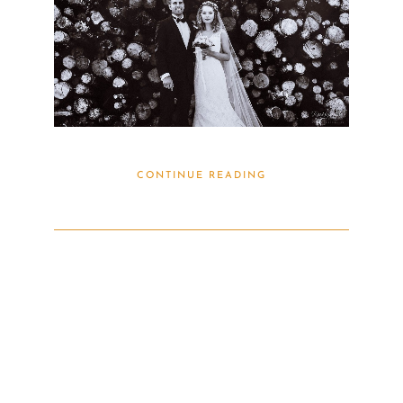
CONTINUE READING