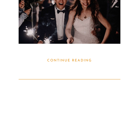
CONTINUE READING