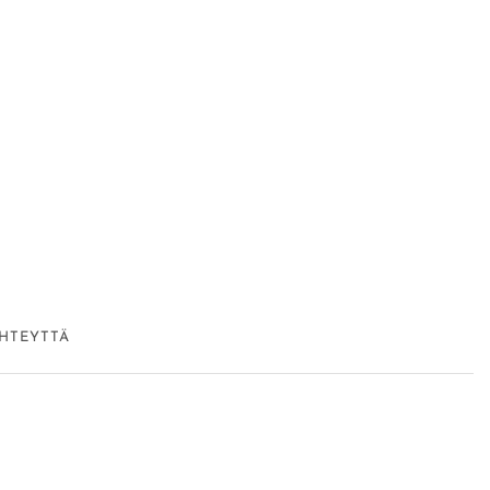
HTEYTTÄ