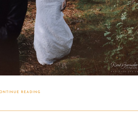
ONTINUE READING