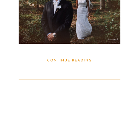
CONTINUE READING