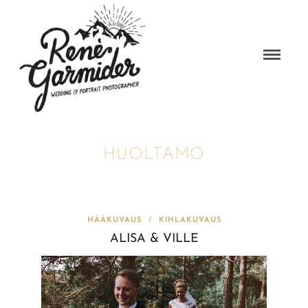
HUOLTAMO
HÄÄKUVAUS
/
KIHLAKUVAUS
ALISA & VILLE