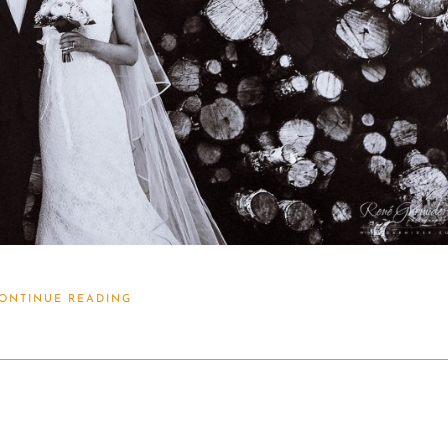
ONTINUE READING