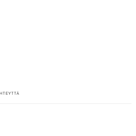
HTEYTTÄ