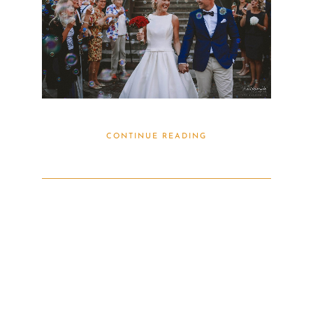
CONTINUE READING