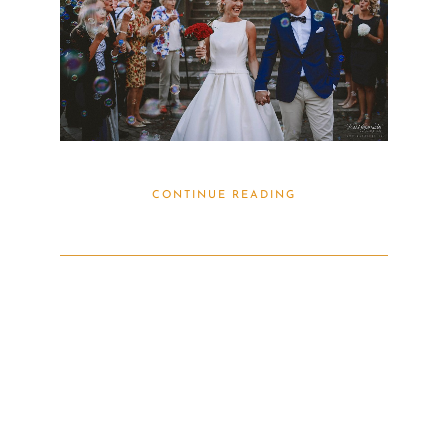
CONTINUE READING