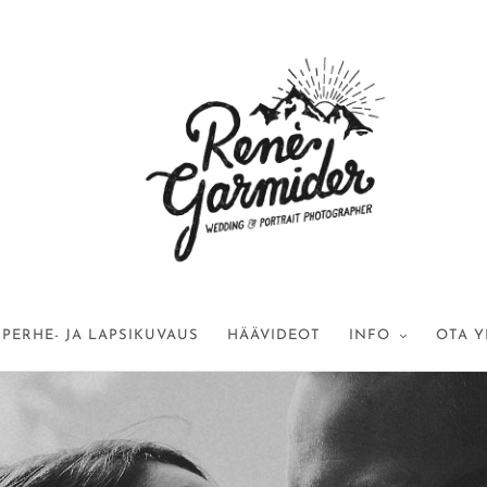
PERHE- JA LAPSIKUVAUS
HÄÄVIDEOT
INFO
OTA Y