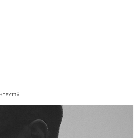
HTEYTTÄ