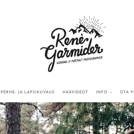
PERHE- JA LAPSIKUVAUS
HÄÄVIDEOT
INFO
OTA Y