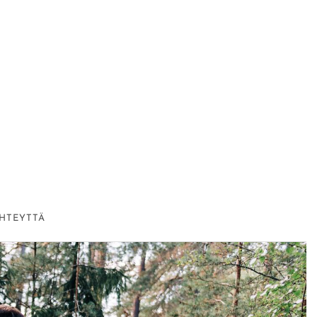
HTEYTTÄ