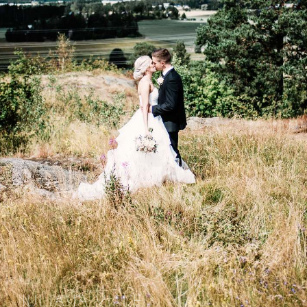
JULIA JA VILLE