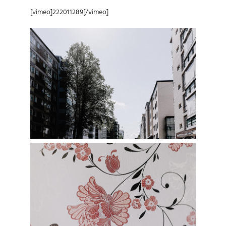
[vimeo]222011289[/vimeo]