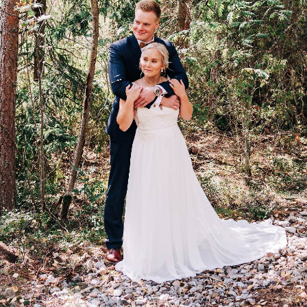
HENNA JA JUHA