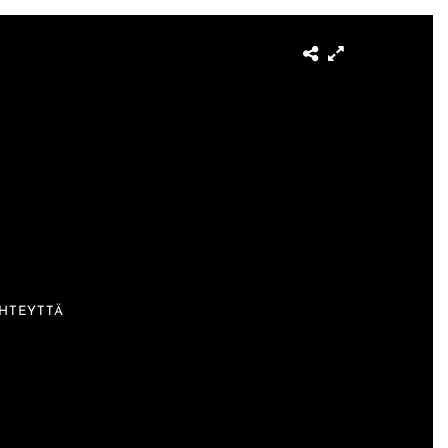
HTEYTTÄ