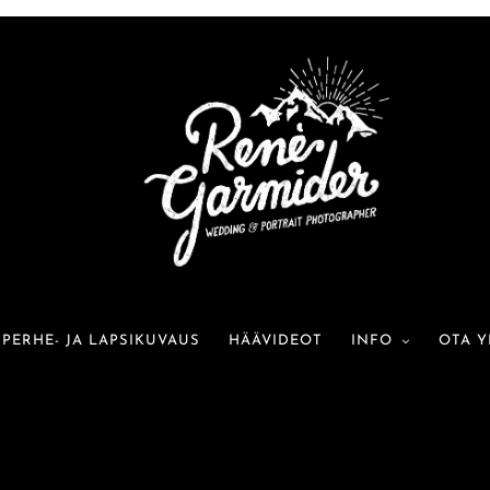
PERHE- JA LAPSIKUVAUS
HÄÄVIDEOT
INFO
OTA Y